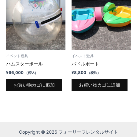
イベント遊具
イベント遊具
ハムスターボール
パドルボート
¥
66,000
¥
8,800
（税込）
（税込）
お買い物カゴに追加
お買い物カゴに追加
Copyright © 2026 フォーリーフレンタルサイト