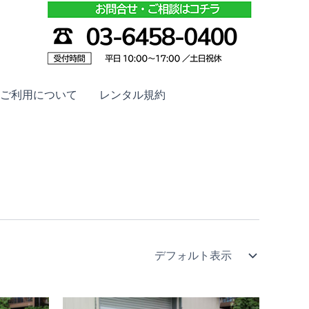
ご利用について
レンタル規約