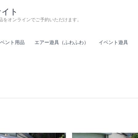
サイト
品をオンラインでご予約いただけます。
ベント用品
エアー遊具（ふわふわ）
イベント遊具