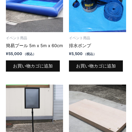
イベント用品
イベント用品
簡易プール 5m x 5m x 60cm
排水ポンプ
¥
55,000
¥
5,500
（税込）
（税込）
お買い物カゴに追加
お買い物カゴに追加